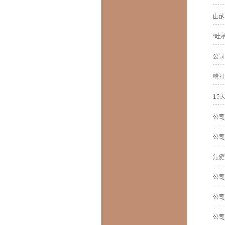
山纳
“吐
公司
精打
15
公司
公司
焦健
公司
公司
公司