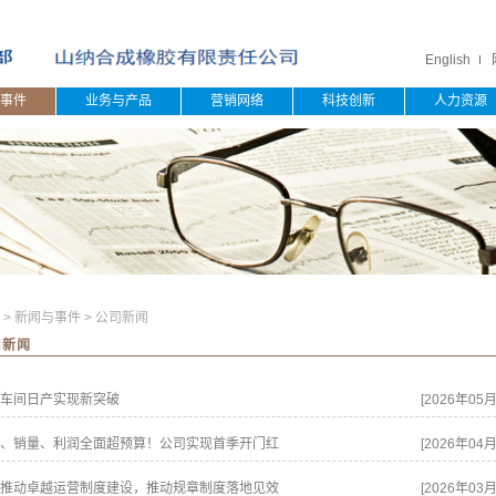
English
事件
业务与产品
营销网络
科技创新
人力资源
>
新闻与事件
>
公司新闻
司新闻
车间日产实现新突破
[2026年05月
、销量、利润全面超预算！公司实现首季开门红
[2026年04月
推动卓越运营制度建设，推动规章制度落地见效
[2026年03月